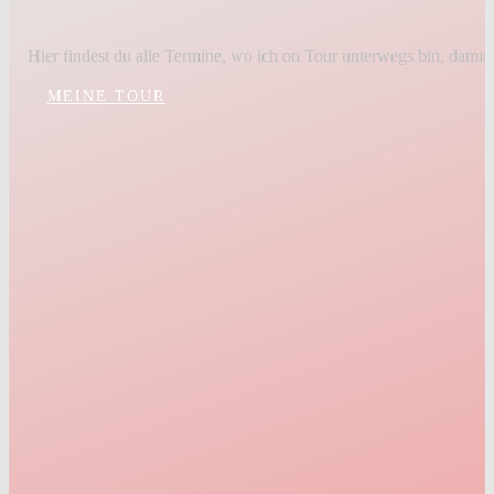
mehr als ein bühnenprogramm
Hier findest du alle Termine, wo ich on Tour unterwegs bin, dami
MEINE TOUR