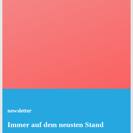
newsletter
Immer auf dem neusten Stand