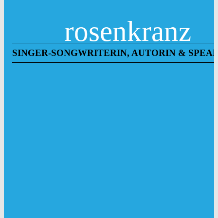
rosenkranz
SINGER-SONGWRITERIN, AUTORIN & SPEA