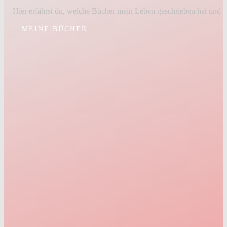
Hier erfährst du, welche Bücher mein Leben geschrieben hat und w
MEINE BÜCHER