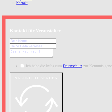
Kontakt
Kontakt für Veranstalter
Ich habe die Infos zum
Datenschutz
zur Kenntnis ge
NACHRICHT SENDEN