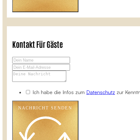
Kontakt Für Gäste
Ich habe die Infos zum
Datenschutz
zur Kennt
NACHRICHT SENDEN