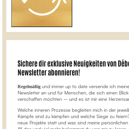
Sichere dir exklusive Neuigkeiten von Débo
Newsletter abonnieren!
und immer up to date versende ich mein
Regelmäßig
Newsletter an und für Menschen, die sich einen Blick
verschaffen möchten – und es ist mir eine Herzensa
Welche inneren Prozesse begleiten mich in der jeweil
Kämpfe sind zu kämpfen und welche Siege zu feiern
neue Projekte statt und was sind meine persönliche