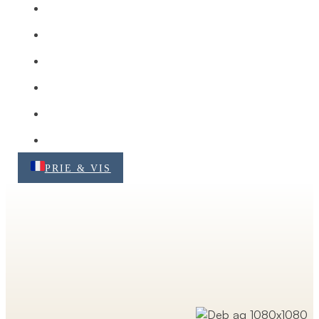
PRIE & VIS